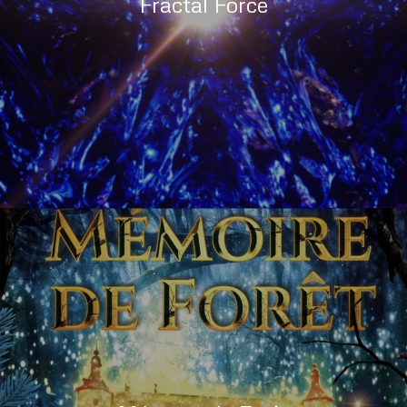
Fractal Force