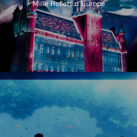
Mille Reflets d’Europe