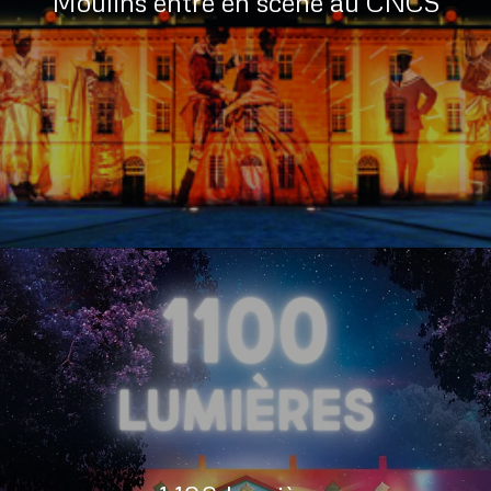
Moulins entre en scène au CNCS