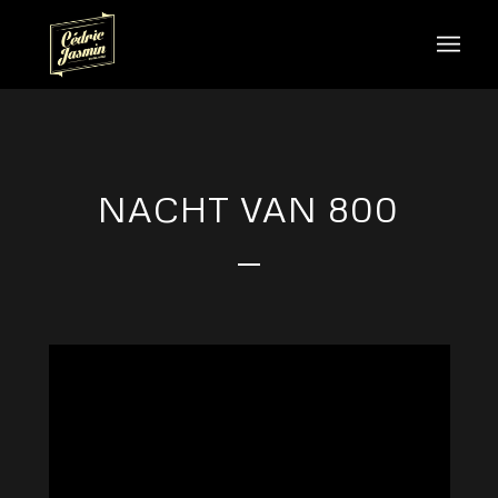
NACHT VAN 800