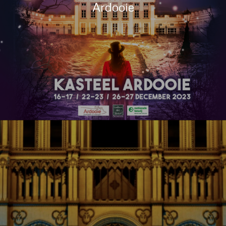
Ardooie