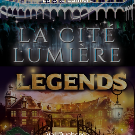
Val Duchesse