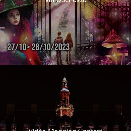
Vidéo Mapping Contest