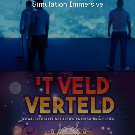
Simulation Immersive