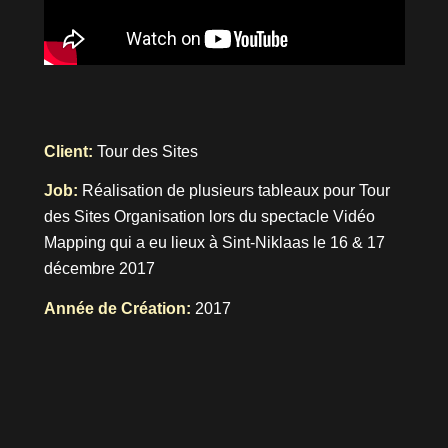
Client:
Tour des Sites
Job:
Réalisation de plusieurs tableaux pour Tour
des Sites Organisation lors du spectacle Vidéo
Mapping qui a eu lieux à Sint-Niklaas le 16 & 17
décembre 2017
Année de Création:
2017