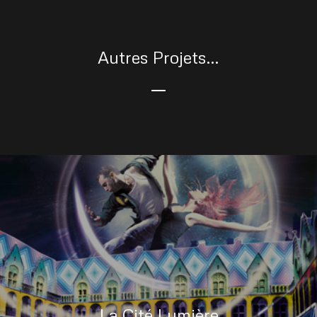
Autres Projets…
La Cité Lumière