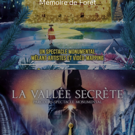
Mémoire de Forêt