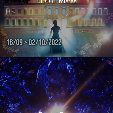
1.100 Lumières