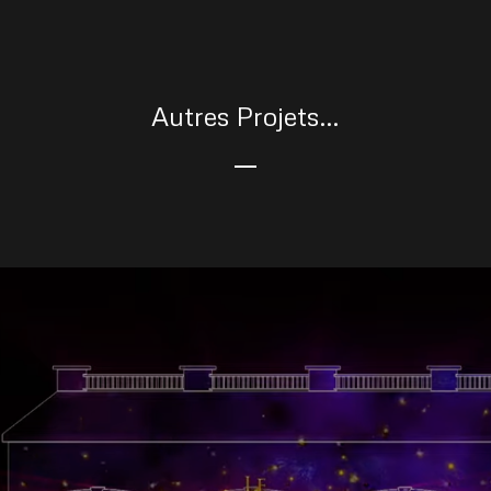
Autres Projets…