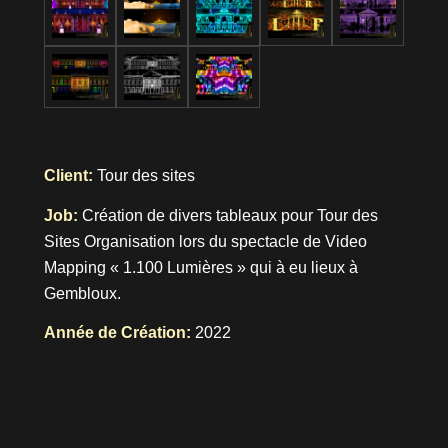
Client:
Tour des sites
Job:
Création de divers tableaux pour Tour des
Sites Organisation lors du spectacle de Video
Mapping « 1.100 Lumières » qui à eu lieux à
Gembloux.
Année de Création:
2022