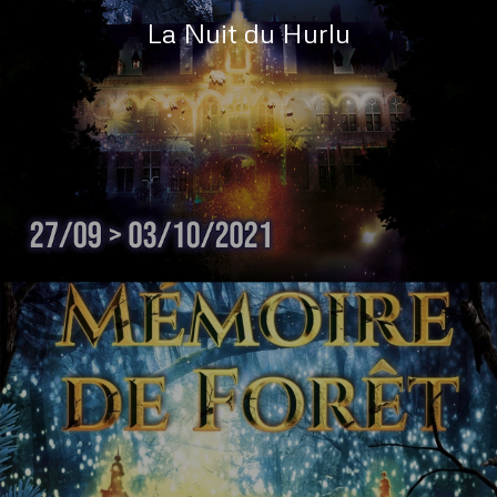
La Nuit du Hurlu