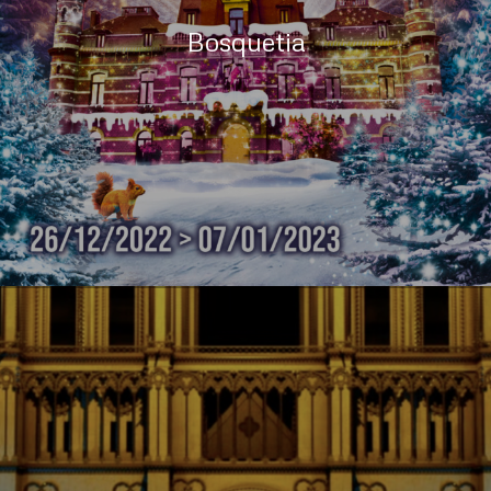
Bosquetia