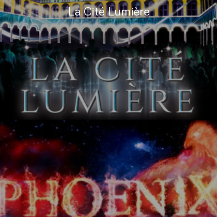
La Cité Lumière