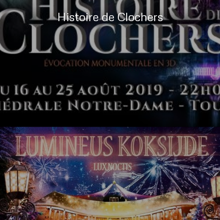
Histoire de Clochers