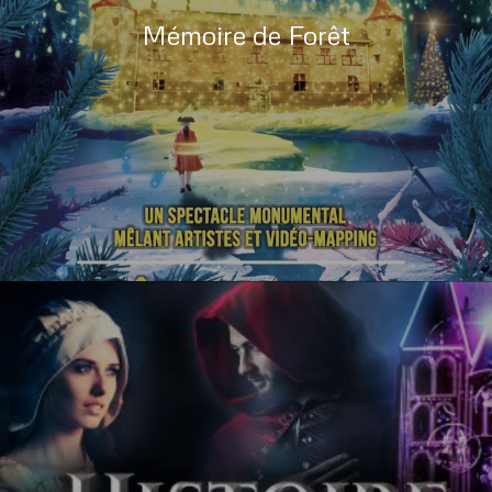
Mémoire de Forêt