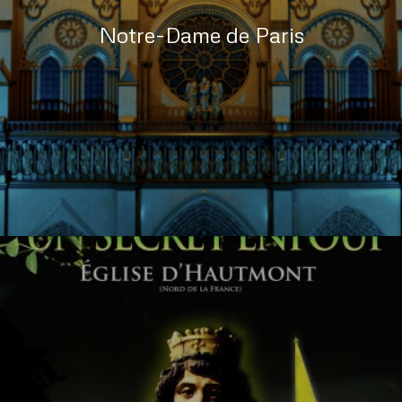
Notre-Dame de Paris