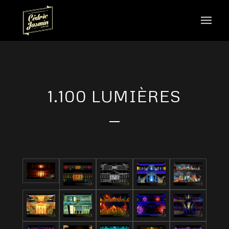
1.100 LUMIÈRES